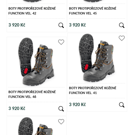
BOTY PROTIPOŘEZOVÉ KOŽENÉ
BOTY PROTIPOŘEZOVÉ KOŽENÉ
FUNCTION VEL. 42
FUNCTION VEL. 45
3 920 Kč
3 920 Kč
BOTY PROTIPOŘEZOVÉ KOŽENÉ
BOTY PROTIPOŘEZOVÉ KOŽENÉ
FUNCTION VEL. 41
FUNCTION VEL. 46
3 920 Kč
3 920 Kč