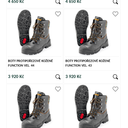
4 650 Kč
4 650 Kč
BOTY PROTIPOŘEZOVÉ KOŽENÉ
BOTY PROTIPOŘEZOVÉ KOŽENÉ
FUNCTION VEL. 44
FUNCTION VEL. 43
3 920 Kč
3 920 Kč