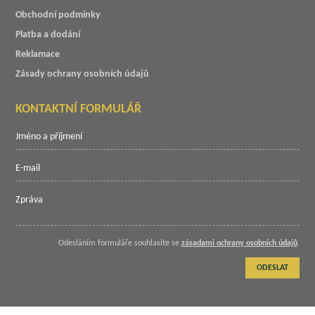
Obchodní podmínky
Platba a dodání
Reklamace
Zásady ochrany osobních údajů
KONTAKTNÍ FORMULÁŘ
Odesláním formuláře souhlasíte se
zásadami ochrany osobních údajů
.
ODESLAT