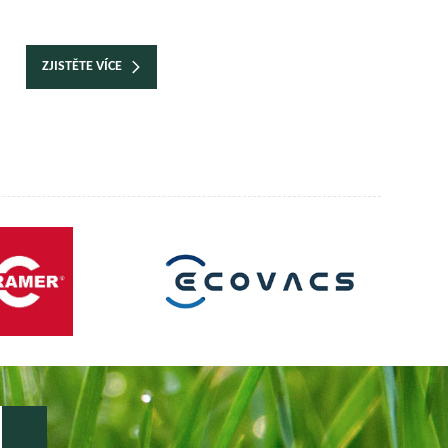
ZJISTĚTE VÍCE