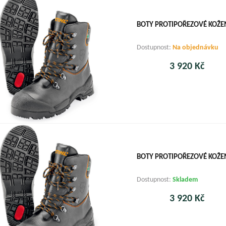
BOTY PROTIPOŘEZOVÉ KOŽEN
Dostupnost:
Na objednávku
3 920 Kč
BOTY PROTIPOŘEZOVÉ KOŽEN
Dostupnost:
Skladem
3 920 Kč