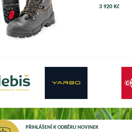
3 920 Kč
PŘIHLÁŠENÍ K ODBĚRU NOVINEK