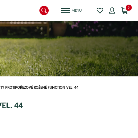
0
TY PROTIPOŘEZOVÉ KOŽENÉ FUNCTION VEL. 44
EL. 44