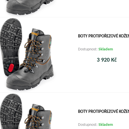
BOTY PROTIPOŘEZOVÉ KOŽEN
Dostupnost:
Skladem
3 920 Kč
BOTY PROTIPOŘEZOVÉ KOŽEN
Dostupnost:
Skladem