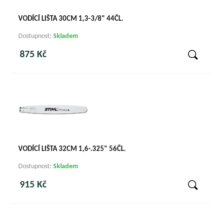
VODÍCÍ LIŠTA 30CM 1,3-3/8" 44ČL.
Dostupnost:
Skladem
875 Kč
VODÍCÍ LIŠTA 32CM 1,6-.325" 56ČL.
Dostupnost:
Skladem
915 Kč