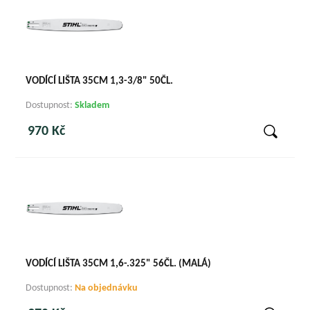
VODÍCÍ LIŠTA 35CM 1,3-3/8" 50ČL.
Dostupnost:
Skladem
970 Kč
VODÍCÍ LIŠTA 35CM 1,6-.325" 56ČL. (MALÁ)
Dostupnost:
Na objednávku