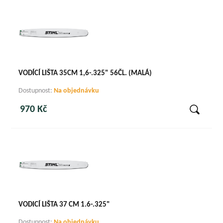
VODÍCÍ LIŠTA 35CM 1,6-.325" 56ČL. (MALÁ)
Dostupnost:
Na objednávku
970 Kč
VODICÍ LIŠTA 37 CM 1.6-.325"
Dostupnost:
Na objednávku