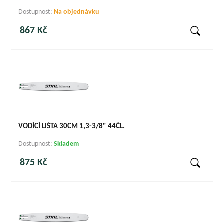
Dostupnost:
Na objednávku
867 Kč
VODÍCÍ LIŠTA 30CM 1,3-3/8" 44ČL.
Dostupnost:
Skladem
875 Kč