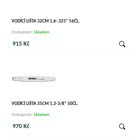
VODÍCÍ LIŠTA 32CM 1,6-.325" 56ČL.
Dostupnost:
Skladem
915 Kč
VODÍCÍ LIŠTA 35CM 1,3-3/8" 50ČL.
Dostupnost:
Skladem
970 Kč