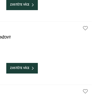
ZJISTĚTE VÍCE
RANŽOVÝ
ZJISTĚTE VÍCE