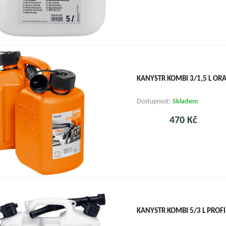
KANYSTR KOMBI 3/1,5 L O
Dostupnost:
Skladem
470 Kč
KANYSTR KOMBI 5/3 L PROFI