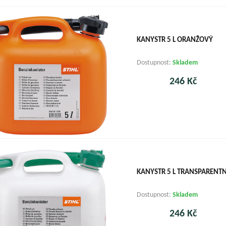
KANYSTR 5 L ORANŽOVÝ
Dostupnost:
Skladem
246 Kč
KANYSTR 5 L TRANSPARENTN
Dostupnost:
Skladem
246 Kč