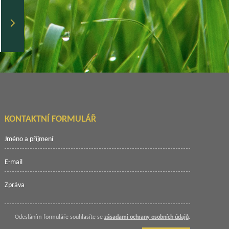
KONTAKTNÍ FORMULÁŘ
Odesláním formuláře souhlasíte se
zásadami ochrany osobních údajů
.