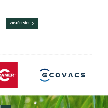
ZJISTĚTE VÍCE