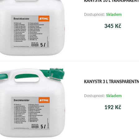
KANYSTR 10 L TRANSPARENT
Dostupnost:
Skladem
345 Kč
KANYSTR 3 L TRANSPARENTN
Dostupnost:
Skladem
192 Kč