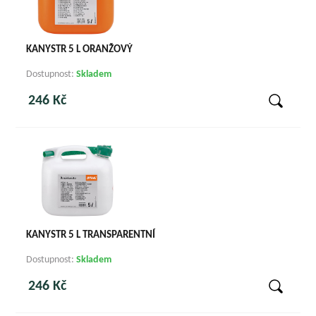
KANYSTR 5 L ORANŽOVÝ
Dostupnost:
Skladem
246 Kč
KANYSTR 5 L TRANSPARENTNÍ
Dostupnost:
Skladem
246 Kč