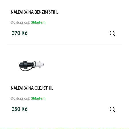
NÁLEVKA NA BENZÍN STIHL
Dostupnost:
Skladem
370 Kč
NÁLEVKA NA OLEJ STIHL
Dostupnost:
Skladem
350 Kč