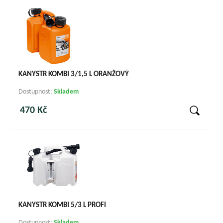
KANYSTR KOMBI 3/1,5 L ORANŽOVÝ
Dostupnost:
Skladem
470 Kč
KANYSTR KOMBI 5/3 L PROFI
Dostupnost:
Skladem