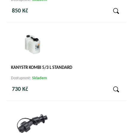
850 Kč
KANYSTR KOMBI 5/3 L STANDARD
Dostupnost:
Skladem
730 Kč