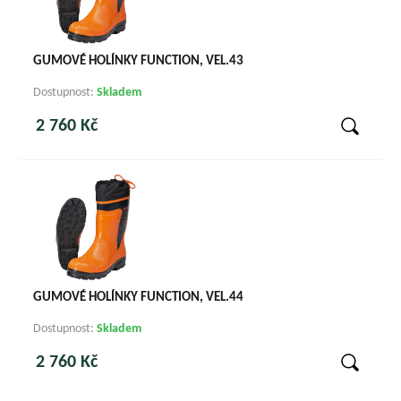
GUMOVÉ HOLÍNKY FUNCTION, VEL.43
Dostupnost:
Skladem
2 760 Kč
GUMOVÉ HOLÍNKY FUNCTION, VEL.44
Dostupnost:
Skladem
2 760 Kč