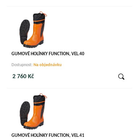
GUMOVÉ HOLÍNKY FUNCTION, VEL.40
Dostupnost:
Na objednávku
2 760 Kč
GUMOVÉ HOLÍNKY FUNCTION, VEL.41