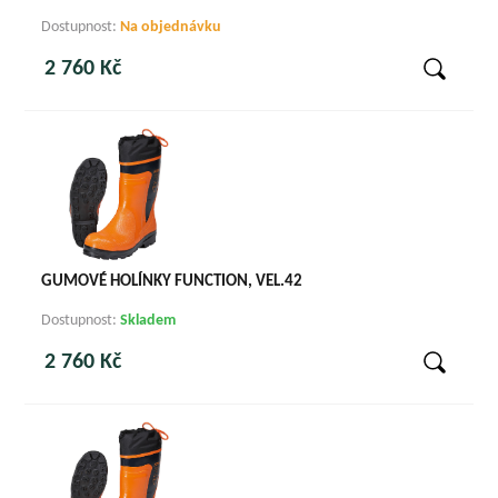
Dostupnost:
Na objednávku
2 760 Kč
GUMOVÉ HOLÍNKY FUNCTION, VEL.42
Dostupnost:
Skladem
2 760 Kč