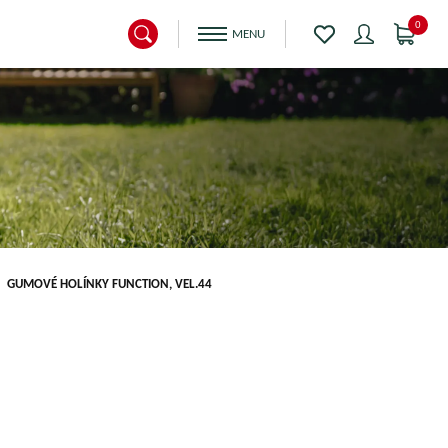
0
GUMOVÉ HOLÍNKY FUNCTION, VEL.44