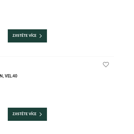
ZJISTĚTE VÍCE
, VEL.40
ZJISTĚTE VÍCE