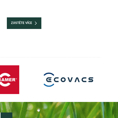
ZJISTĚTE VÍCE