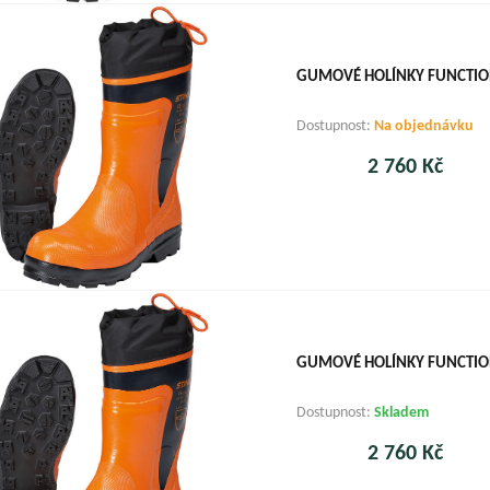
GUMOVÉ HOLÍNKY FUNCTION
Dostupnost:
Na objednávku
2 760 Kč
GUMOVÉ HOLÍNKY FUNCTION
Dostupnost:
Skladem
2 760 Kč