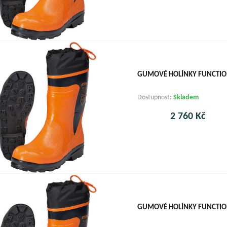
GUMOVÉ HOLÍNKY FUNCTION
Dostupnost:
Skladem
2 760 Kč
GUMOVÉ HOLÍNKY FUNCTION