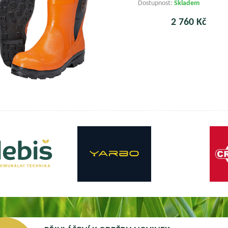
Dostupnost:
Skladem
2 760 Kč