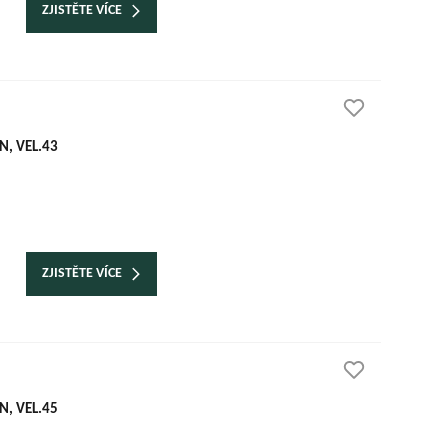
ZJISTĚTE VÍCE
, VEL.43
ZJISTĚTE VÍCE
, VEL.45