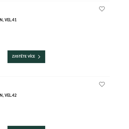
, VEL.41
ZJISTĚTE VÍCE
, VEL.42