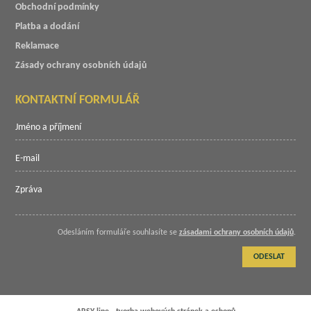
Obchodní podmínky
Platba a dodání
Reklamace
Zásady ochrany osobních údajů
KONTAKTNÍ FORMULÁŘ
Odesláním formuláře souhlasíte se
zásadami ochrany osobních údajů
.
ODESLAT