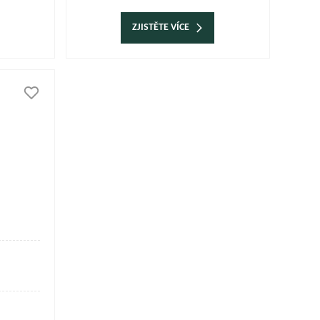
ZJISTĚTE VÍCE