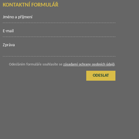
KONTAKTNÍ FORMULÁŘ
Odesláním formuláře souhlasíte se
zásadami ochrany osobních údajů
.
ODESLAT