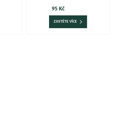
95 Kč
ZJISTĚTE VÍCE