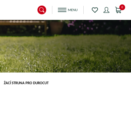
0
ŽACÍ STRUNA PRO DUROCUT