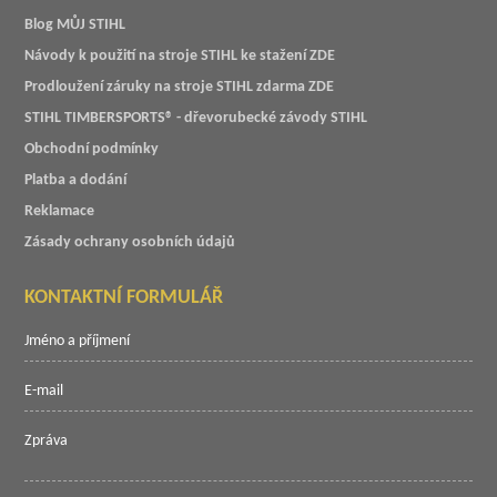
Blog MŮJ STIHL
Návody k použití na stroje STIHL ke stažení ZDE
Prodloužení záruky na stroje STIHL zdarma ZDE
STIHL TIMBERSPORTS® - dřevorubecké závody STIHL
Obchodní podmínky
Platba a dodání
Reklamace
Zásady ochrany osobních údajů
KONTAKTNÍ FORMULÁŘ