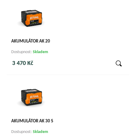
AKUMULÁTOR AK 20
Dostupnost:
Skladem
3 470 Kč
AKUMULÁTOR AK 30 S
Dostupnost:
Skladem