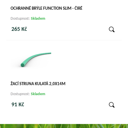
OCHRANNÉ BRÝLE FUNCTION SLIM - ČIRÉ
Dostupnost:
Skladem
265 Kč
ŽACÍ STRUNA KULATÁ 2,0X14M
Dostupnost:
Skladem
91 Kč