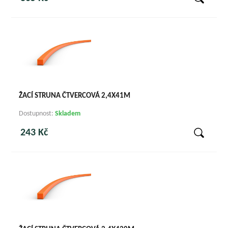
ŽACÍ STRUNA ČTVERCOVÁ 2,4X41M
Dostupnost:
Skladem
243 Kč