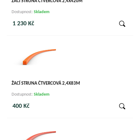
ŽACÍ STRUNA ČTVERCOVÁ 2,4X420M
Dostupnost:
Skladem
1 230 Kč
ŽACÍ STRUNA ČTVERCOVÁ 2,4X83M
Dostupnost:
Skladem
400 Kč