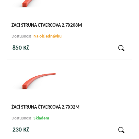
ŽACÍ STRUNA ČTVERCOVÁ 2,7X208M
Dostupnost:
Na objednávku
850 Kč
ŽACÍ STRUNA ČTVERCOVÁ 2,7X32M
Dostupnost:
Skladem
230 Kč