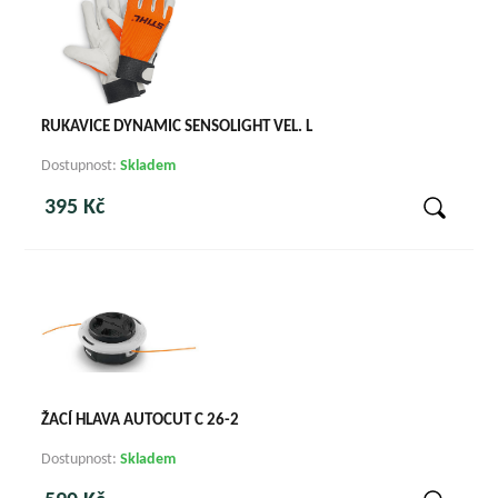
RUKAVICE DYNAMIC SENSOLIGHT VEL. L
Dostupnost:
Skladem
395 Kč
ŽACÍ HLAVA AUTOCUT C 26-2
Dostupnost:
Skladem