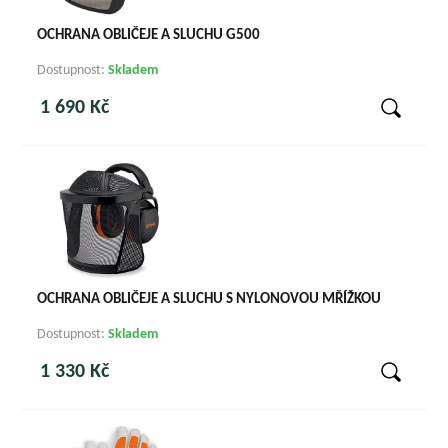
OCHRANA OBLIČEJE A SLUCHU G500
Dostupnost:
Skladem
1 690 Kč
OCHRANA OBLIČEJE A SLUCHU S NYLONOVOU MŘÍŽKOU
Dostupnost:
Skladem
1 330 Kč