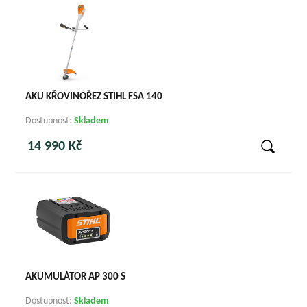
AKU KŘOVINOŘEZ STIHL FSA 140
Dostupnost:
Skladem
14 990 Kč
AKUMULÁTOR AP 300 S
Dostupnost:
Skladem