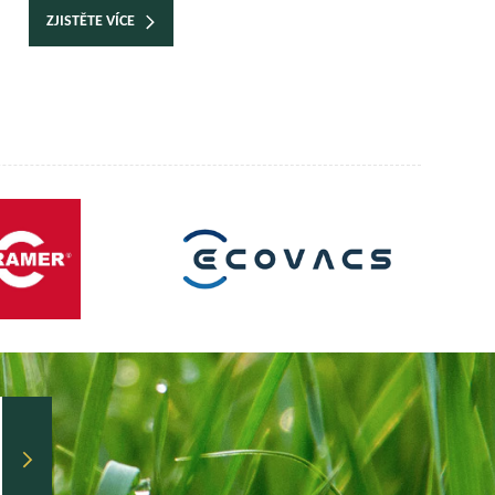
ZJISTĚTE VÍCE