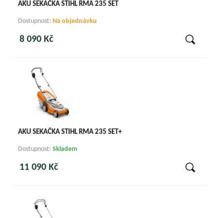
AKU SEKAČKA STIHL RMA 235 SET
Dostupnost:
Na objednávku
8 090 Kč
AKU SEKAČKA STIHL RMA 235 SET+
Dostupnost:
Skladem
11 090 Kč