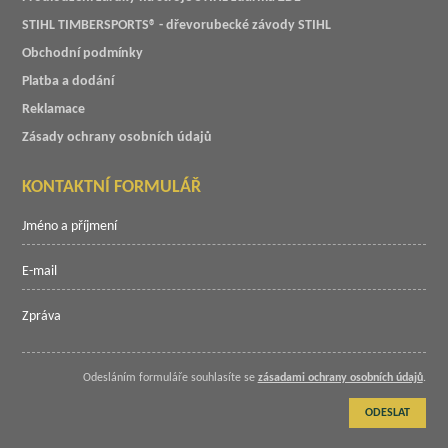
STIHL TIMBERSPORTS® - dřevorubecké závody STIHL
Obchodní podmínky
Platba a dodání
Reklamace
Zásady ochrany osobních údajů
KONTAKTNÍ FORMULÁŘ
Odesláním formuláře souhlasíte se
zásadami ochrany osobních údajů
.
ODESLAT