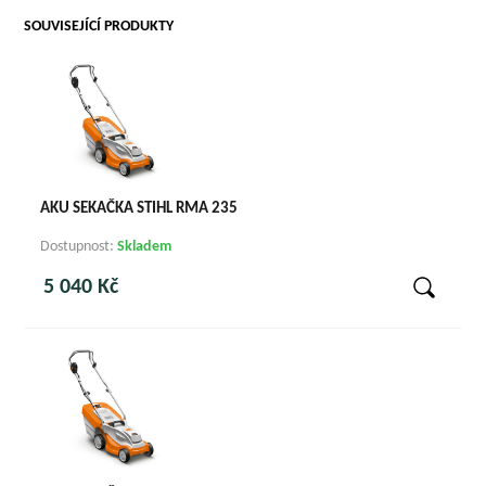
SOUVISEJÍCÍ PRODUKTY
AKU SEKAČKA STIHL RMA 235
Dostupnost:
Skladem
5 040 Kč