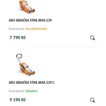
AKU SEKAČKA STIHL RMA 239
Dostupnost:
Na objednávku
7 790 Kč
AKU SEKAČKA STIHL RMA 239 C
Dostupnost:
Skladem
9 190 Kč