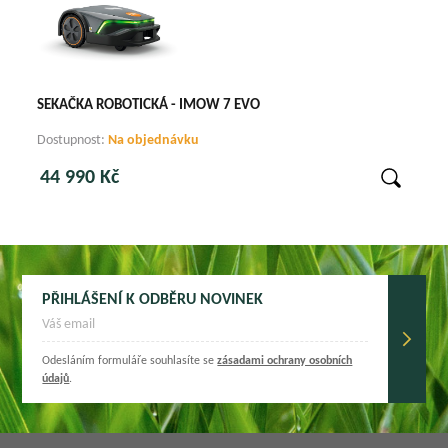
SEKAČKA ROBOTICKÁ - IMOW 7 EVO
Dostupnost:
Na objednávku
44 990 Kč
PŘIHLÁŠENÍ K ODBĚRU NOVINEK
Odesláním formuláře souhlasíte se
zásadami ochrany osobních
údajů
.