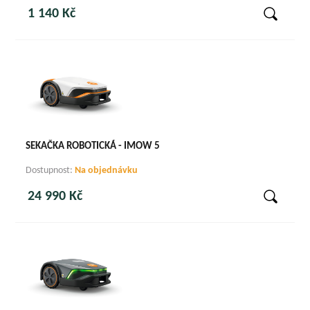
1 140 Kč
SEKAČKA ROBOTICKÁ - IMOW 5
Dostupnost:
Na objednávku
24 990 Kč