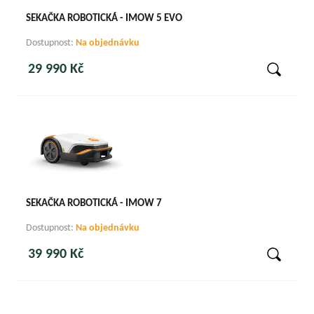
SEKAČKA ROBOTICKÁ - IMOW 5 EVO
Dostupnost:
Na objednávku
29 990 Kč
SEKAČKA ROBOTICKÁ - IMOW 7
Dostupnost:
Na objednávku
39 990 Kč