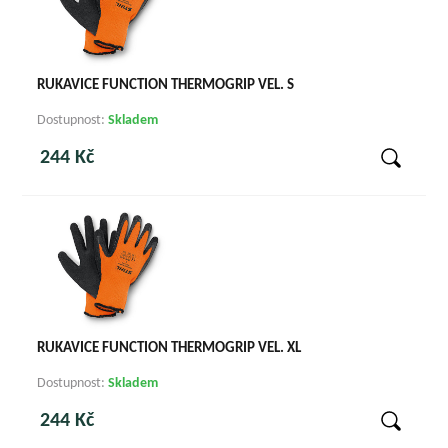
RUKAVICE FUNCTION THERMOGRIP VEL. S
Dostupnost:
Skladem
244 Kč
RUKAVICE FUNCTION THERMOGRIP VEL. XL
Dostupnost:
Skladem
244 Kč