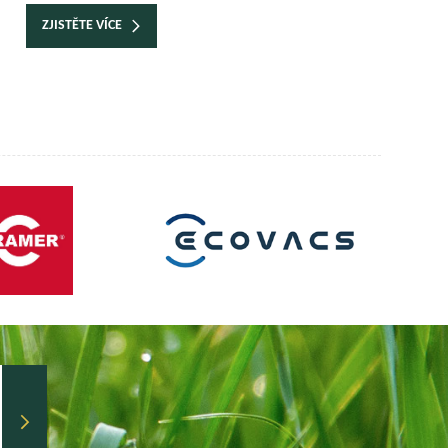
ZJISTĚTE VÍCE