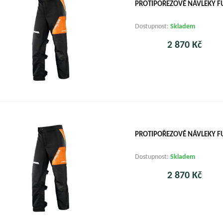
PROTIPOŘEZOVÉ NÁVLEKY F
Dostupnost:
Skladem
2 870 Kč
PROTIPOŘEZOVÉ NÁVLEKY F
Dostupnost:
Skladem
2 870 Kč