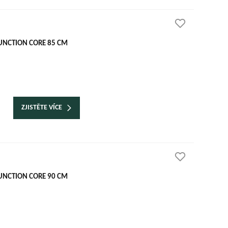
UNCTION CORE 85 CM
ZJISTĚTE VÍCE
UNCTION CORE 90 CM