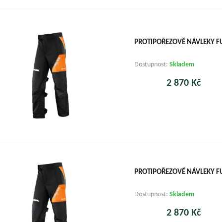
PROTIPOŘEZOVÉ NÁVLEKY F
Dostupnost:
Skladem
2 870 Kč
PROTIPOŘEZOVÉ NÁVLEKY F
Dostupnost:
Skladem
2 870 Kč