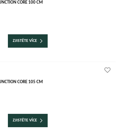
UNCTION CORE 100 CM
ZJISTĚTE VÍCE
UNCTION CORE 105 CM
ZJISTĚTE VÍCE