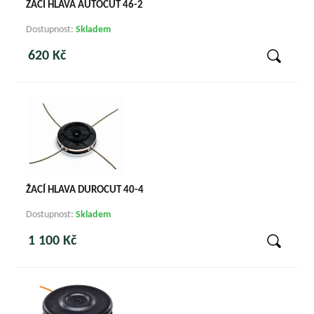
ŽACÍ HLAVA AUTOCUT 46-2
Dostupnost:
Skladem
620 Kč
ŽACÍ HLAVA DUROCUT 40-4
Dostupnost:
Skladem
1 100 Kč