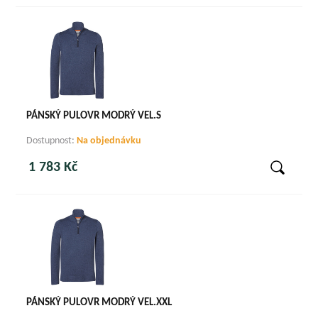
PÁNSKÝ PULOVR MODRÝ VEL.S
Dostupnost:
Na objednávku
1 783 Kč
PÁNSKÝ PULOVR MODRÝ VEL.XXL