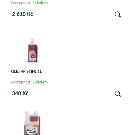
Dostupnost:
Skladem
2 610 Kč
OLEJ HP STIHL 1L
Dostupnost:
Skladem
340 Kč