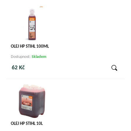
OLEJ HP STIHL 100ML
Dostupnost:
Skladem
62 Kč
OLEJ HP STIHL 10L