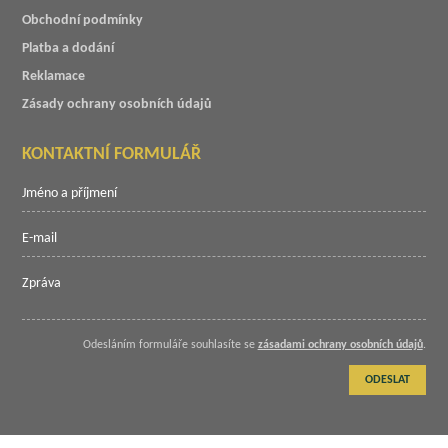
Obchodní podmínky
Platba a dodání
Reklamace
Zásady ochrany osobních údajů
KONTAKTNÍ FORMULÁŘ
Odesláním formuláře souhlasíte se
zásadami ochrany osobních údajů
.
ODESLAT