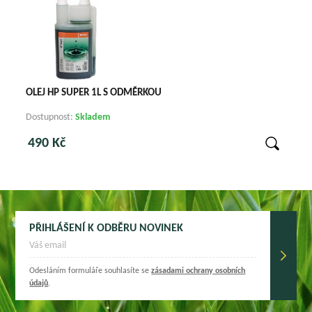
OLEJ HP SUPER 1L S ODMĚRKOU
Dostupnost:
Skladem
490 Kč
PŘIHLÁŠENÍ K ODBĚRU NOVINEK
Odesláním formuláře souhlasíte se
zásadami ochrany osobních
údajů
.