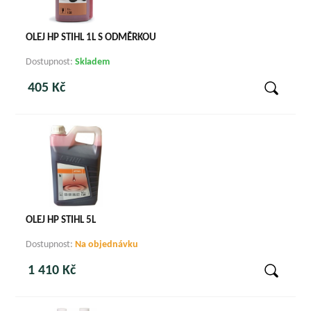
OLEJ HP STIHL 1L S ODMĚRKOU
Dostupnost:
Skladem
405 Kč
OLEJ HP STIHL 5L
Dostupnost:
Na objednávku
1 410 Kč