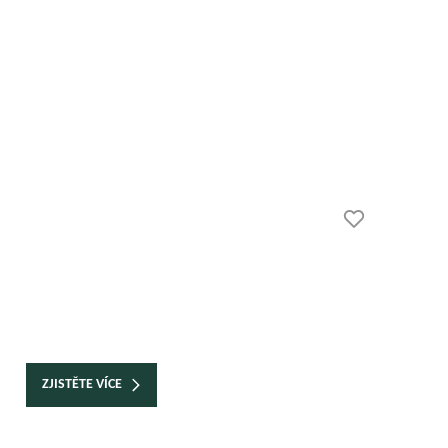
ZJISTĚTE VÍCE