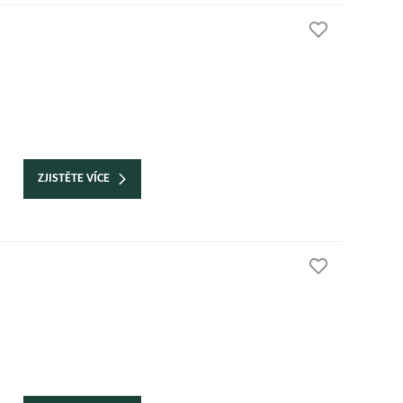
ZJISTĚTE VÍCE