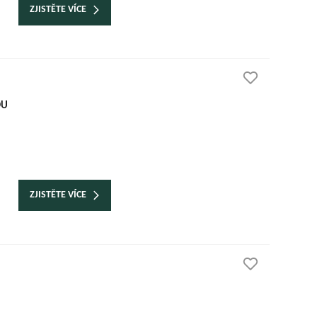
ZJISTĚTE VÍCE
OU
ZJISTĚTE VÍCE