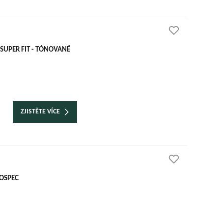
SUPER FIT - TÓNOVANÉ
ZJISTĚTE VÍCE
ROSPEC