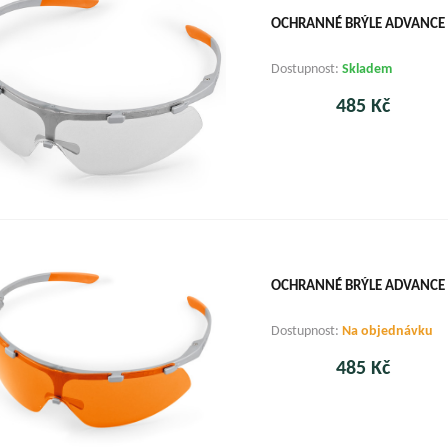
OCHRANNÉ BRÝLE ADVANCE SU
Dostupnost:
Skladem
485 Kč
OCHRANNÉ BRÝLE ADVANCE 
Dostupnost:
Na objednávku
485 Kč