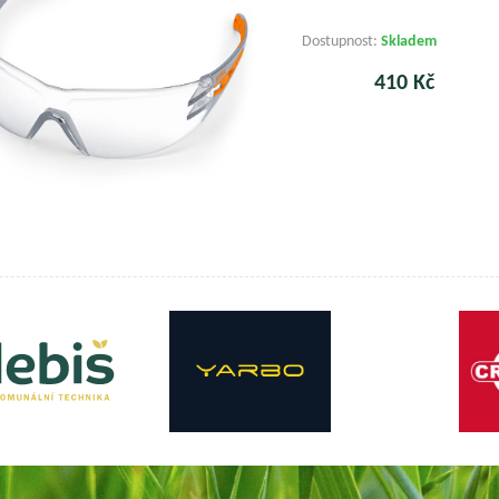
Dostupnost:
Skladem
410 Kč