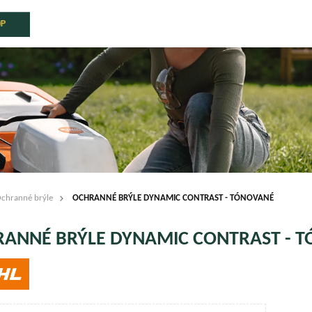
OP
chranné brýle
OCHRANNÉ BRÝLE DYNAMIC CONTRAST - TÓNOVANÉ
ANNÉ BRÝLE DYNAMIC CONTRAST - 