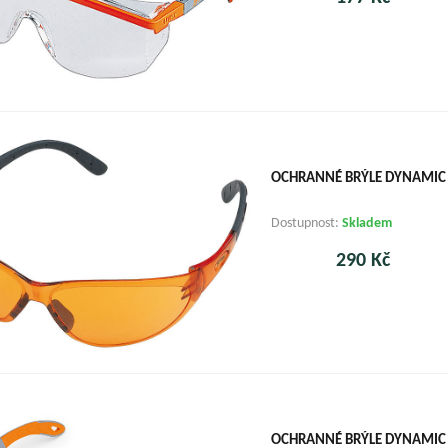
OCHRANNÉ BRÝLE DYNAMIC
Dostupnost:
Skladem
290 Kč
OCHRANNÉ BRÝLE DYNAMIC L