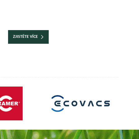
ZJISTĚTE VÍCE