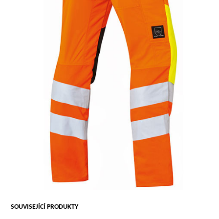
SOUVISEJÍCÍ PRODUKTY