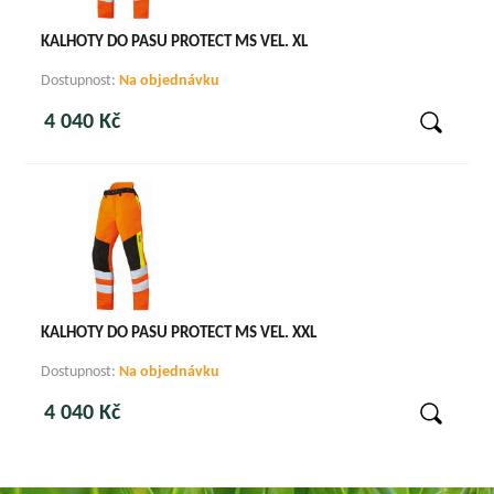
KALHOTY DO PASU PROTECT MS VEL. XL
Dostupnost:
Na objednávku
4 040 Kč
KALHOTY DO PASU PROTECT MS VEL. XXL
Dostupnost:
Na objednávku
4 040 Kč