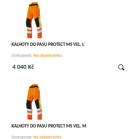
KALHOTY DO PASU PROTECT MS VEL. L
Dostupnost:
Na objednávku
4 040 Kč
KALHOTY DO PASU PROTECT MS VEL. M
Dostupnost:
Na objednávku