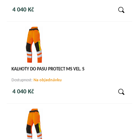
4 040 Kč
KALHOTY DO PASU PROTECT MS VEL. S
Dostupnost:
Na objednávku
4 040 Kč