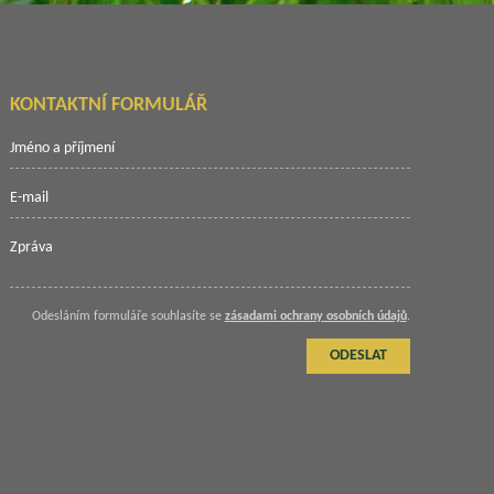
KONTAKTNÍ FORMULÁŘ
Odesláním formuláře souhlasíte se
zásadami ochrany osobních údajů
.
ODESLAT