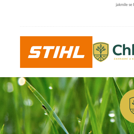
jakmile se