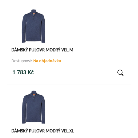
DÁMSKÝ PULOVR MODRÝ VEL.M
Dostupnost:
Na objednávku
1 783 Kč
DÁMSKÝ PULOVR MODRÝ VEL.XL