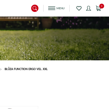
0
BLŮZA FUNCTION ERGO VEL. XXL