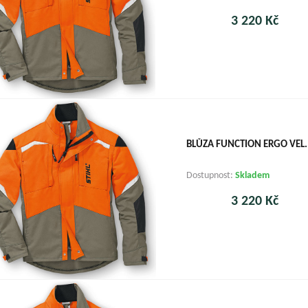
3 220 Kč
BLŮZA FUNCTION ERGO VEL.
Dostupnost:
Skladem
3 220 Kč