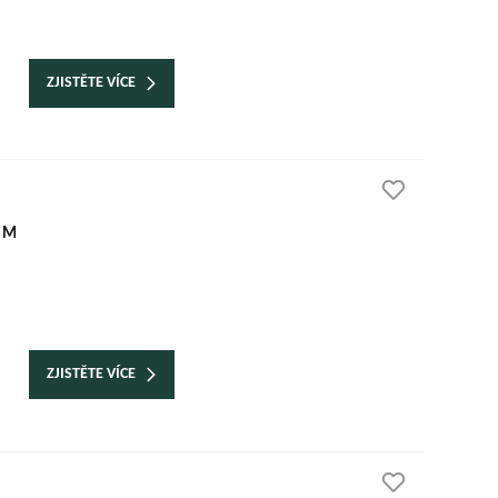
ZJISTĚTE VÍCE
 M
ZJISTĚTE VÍCE