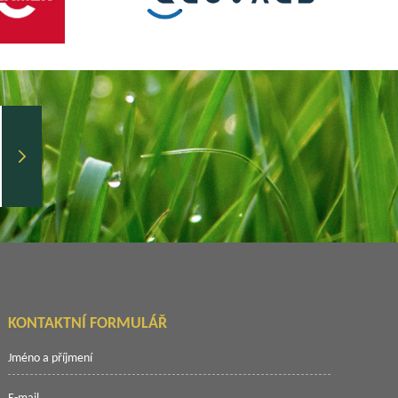
KONTAKTNÍ FORMULÁŘ