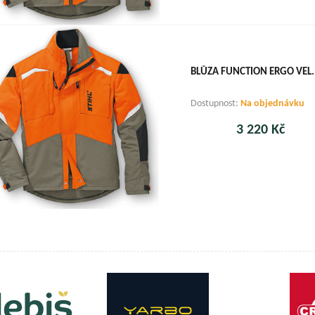
BLŮZA FUNCTION ERGO VEL.
Dostupnost:
Na objednávku
3 220 Kč