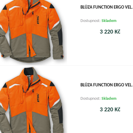
BLŮZA FUNCTION ERGO VEL.
Dostupnost:
Skladem
3 220 Kč
BLŮZA FUNCTION ERGO VEL.
Dostupnost:
Skladem
3 220 Kč