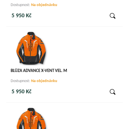
Dostupnost:
Na objednávku
5 950 Kč
BLŮZA ADVANCE X-VENT VEL. M
Dostupnost:
Na objednávku
5 950 Kč