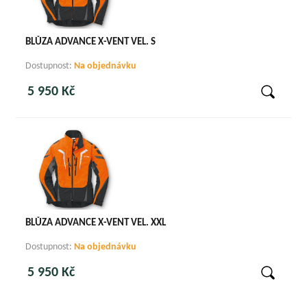
BLŮZA ADVANCE X-VENT VEL. S
Dostupnost:
Na objednávku
5 950 Kč
BLŮZA ADVANCE X-VENT VEL. XXL
Dostupnost:
Na objednávku
5 950 Kč