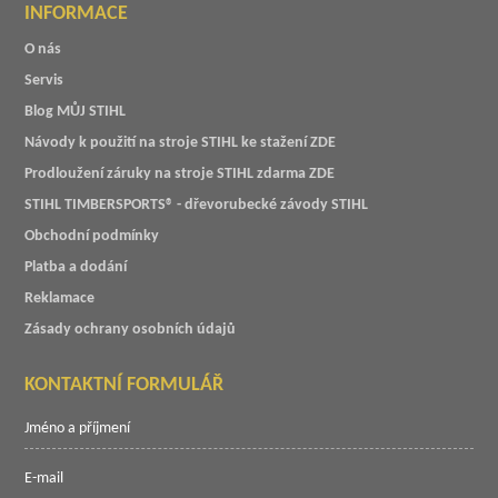
INFORMACE
O nás
Servis
Blog MŮJ STIHL
Návody k použití na stroje STIHL ke stažení ZDE
Prodloužení záruky na stroje STIHL zdarma ZDE
STIHL TIMBERSPORTS® - dřevorubecké závody STIHL
Obchodní podmínky
Platba a dodání
Reklamace
Zásady ochrany osobních údajů
KONTAKTNÍ FORMULÁŘ