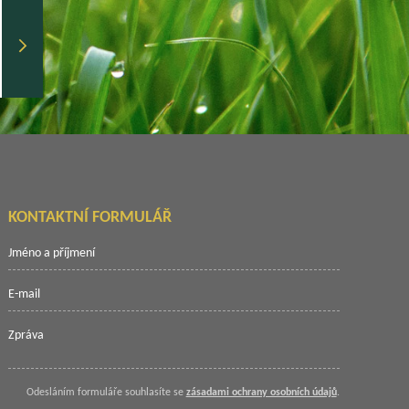
KONTAKTNÍ FORMULÁŘ
Odesláním formuláře souhlasíte se
zásadami ochrany osobních údajů
.