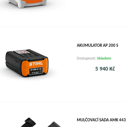
AKUMULATOR AP 200 S
Dostupnost:
Skladem
5 940 Kč
MULČOVACÍ SADA AMK 443 