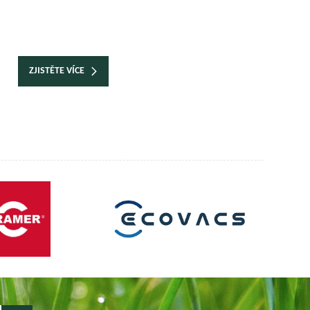
ZJISTĚTE VÍCE